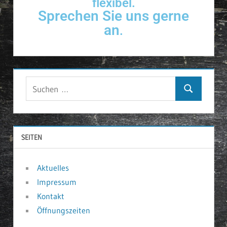
flexibel.
Sprechen Sie uns gerne
an
.
SEITEN
Aktuelles
Impressum
Kontakt
Öffnungszeiten