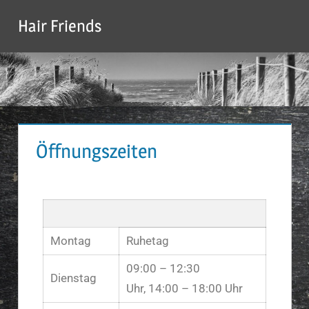
Hair Friends
Öffnungszeiten
Montag
Ruhetag
09:00 – 12:30
Dienstag
Uhr, 14:00 – 18:00 Uhr