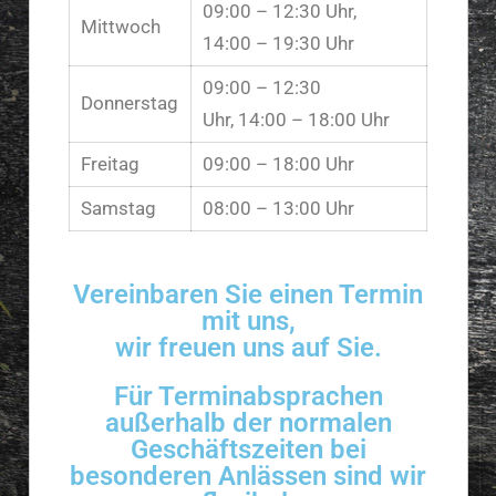
09:00 – 12:30 Uhr,
Mittwoch
14:00 – 19:30 Uhr
09:00 – 12:30
Donnerstag
Uhr, 14:00 – 18:00 Uhr
Freitag
09:00 – 18:00 Uhr
Samstag
08:00 – 13:00 Uhr
Vereinbaren Sie einen Termin
mit uns,
wir freuen uns auf Sie.
Für Terminabsprachen
außerhalb der normalen
Geschäftszeiten bei
besonderen Anlässen sind wir