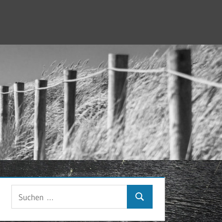
Suchen
Suchen
nach: