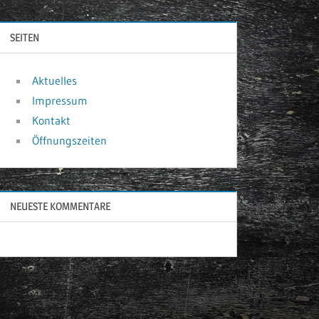
SEITEN
Aktuelles
Impressum
Kontakt
Öffnungszeiten
NEUESTE KOMMENTARE